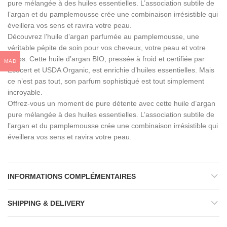
pure mélangée à des huiles essentielles. L’association subtile de
l’argan et du pamplemousse crée une combinaison irrésistible qui
éveillera vos sens et ravira votre peau.
Découvrez l’huile d’argan parfumée au pamplemousse, une
véritable pépite de soin pour vos cheveux, votre peau et votre
corps. Cette huile d’argan BIO, pressée à froid et certifiée par
MAD
Ecocert et USDA Organic, est enrichie d’huiles essentielles. Mais
ce n’est pas tout, son parfum sophistiqué est tout simplement
incroyable.
Offrez-vous un moment de pure détente avec cette huile d’argan
pure mélangée à des huiles essentielles. L’association subtile de
l’argan et du pamplemousse crée une combinaison irrésistible qui
éveillera vos sens et ravira votre peau.
INFORMATIONS COMPLÉMENTAIRES
SHIPPING & DELIVERY