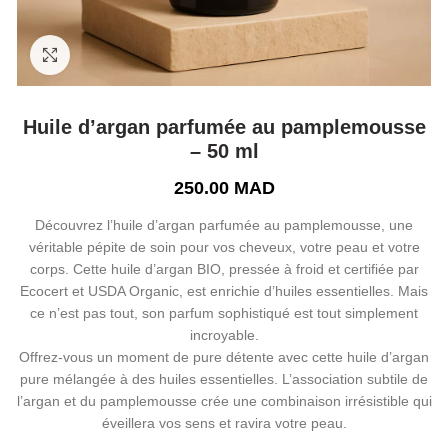
Click to enlarge
Huile d’argan parfumée au pamplemousse
– 50 ml
250.00
MAD
Découvrez l’huile d’argan parfumée au pamplemousse, une
véritable pépite de soin pour vos cheveux, votre peau et votre
corps. Cette huile d’argan BIO, pressée à froid et certifiée par
Ecocert et USDA Organic, est enrichie d’huiles essentielles. Mais
ce n’est pas tout, son parfum sophistiqué est tout simplement
incroyable.
Offrez-vous un moment de pure détente avec cette huile d’argan
pure mélangée à des huiles essentielles. L’association subtile de
l’argan et du pamplemousse crée une combinaison irrésistible qui
éveillera vos sens et ravira votre peau.