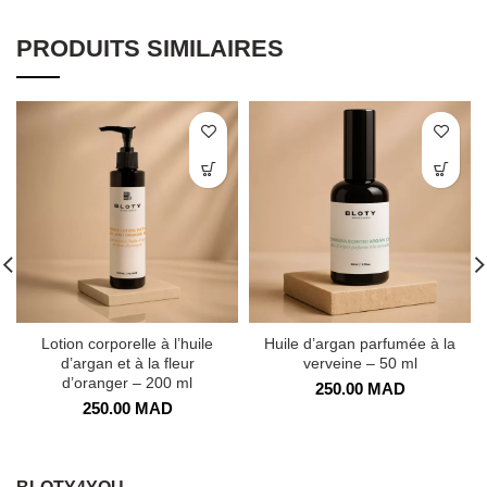
PRODUITS SIMILAIRES
Lotion corporelle à l’huile
Huile d’argan parfumée à la
d’argan et à la fleur
verveine – 50 ml
d’oranger – 200 ml
250.00
MAD
250.00
MAD