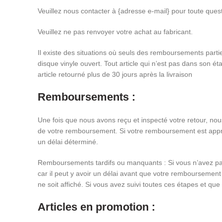
Veuillez nous contacter à {adresse e-mail} pour toute que
Veuillez ne pas renvoyer votre achat au fabricant.
Il existe des situations où seuls des remboursements partie
disque vinyle ouvert. Tout article qui n’est pas dans son
article retourné plus de 30 jours après la livraison
Remboursements :
Une fois que nous avons reçu et inspecté votre retour, no
de votre remboursement. Si votre remboursement est approuv
un délai déterminé.
Remboursements tardifs ou manquants : Si vous n’avez pas 
car il peut y avoir un délai avant que votre remboursement
ne soit affiché. Si vous avez suivi toutes ces étapes et qu
Articles en promotion :