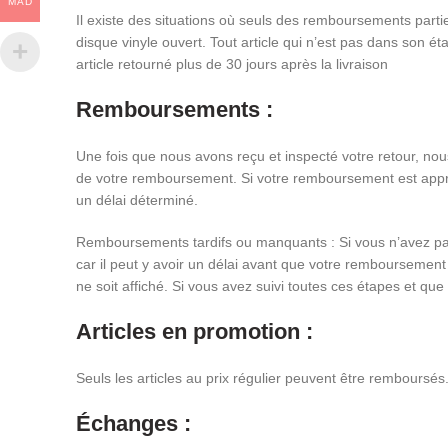
MAD
Il existe des situations où seuls des remboursements partie
disque vinyle ouvert. Tout article qui n’est pas dans son
article retourné plus de 30 jours après la livraison
Remboursements :
Une fois que nous avons reçu et inspecté votre retour, no
de votre remboursement. Si votre remboursement est approuv
un délai déterminé.
Remboursements tardifs ou manquants : Si vous n’avez pas 
car il peut y avoir un délai avant que votre remboursement
ne soit affiché. Si vous avez suivi toutes ces étapes et qu
Articles en promotion :
Seuls les articles au prix régulier peuvent être remboursé
Échanges :