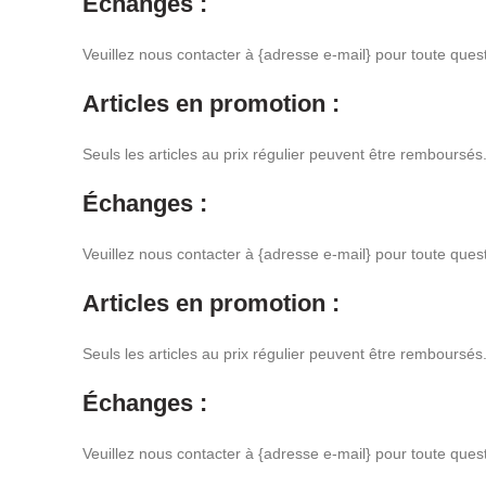
Échanges :
Veuillez nous contacter à {adresse e-mail} pour toute que
Articles en promotion :
Seuls les articles au prix régulier peuvent être remboursé
Échanges :
Veuillez nous contacter à {adresse e-mail} pour toute que
Articles en promotion :
Seuls les articles au prix régulier peuvent être remboursé
Échanges :
Veuillez nous contacter à {adresse e-mail} pour toute que