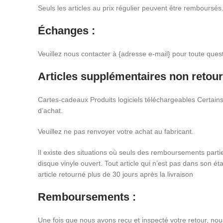
Seuls les articles au prix régulier peuvent être remboursé
Échanges :
Veuillez nous contacter à {adresse e-mail} pour toute que
Articles supplémentaires non retour
Cartes-cadeaux Produits logiciels téléchargeables Certains
d’achat.
Veuillez ne pas renvoyer votre achat au fabricant.
Il existe des situations où seuls des remboursements partie
disque vinyle ouvert. Tout article qui n’est pas dans son
article retourné plus de 30 jours après la livraison
Remboursements :
Une fois que nous avons reçu et inspecté votre retour, no