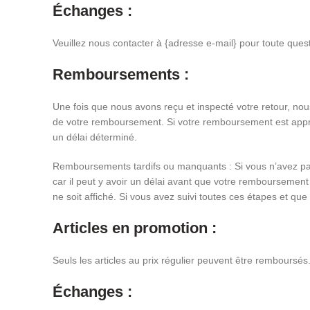
Échanges :
Veuillez nous contacter à {adresse e-mail} pour toute que
Remboursements :
Une fois que nous avons reçu et inspecté votre retour, no
de votre remboursement. Si votre remboursement est approuv
un délai déterminé.
Remboursements tardifs ou manquants : Si vous n’avez pas 
car il peut y avoir un délai avant que votre remboursement
ne soit affiché. Si vous avez suivi toutes ces étapes et qu
Articles en promotion :
Seuls les articles au prix régulier peuvent être remboursé
Échanges :