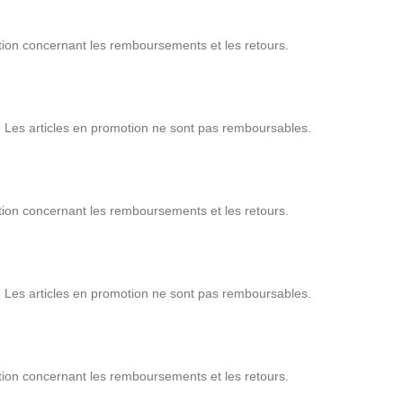
stion concernant les remboursements et les retours.
s. Les articles en promotion ne sont pas remboursables.
stion concernant les remboursements et les retours.
s. Les articles en promotion ne sont pas remboursables.
stion concernant les remboursements et les retours.