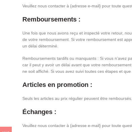
Veuillez nous contacter à {adresse e-mail} pour toute que
Remboursements :
Une fois que nous avons reçu et inspecté votre retour, no
de votre remboursement. Si votre remboursement est approuv
un délai déterminé.
Remboursements tardifs ou manquants : Si vous n’avez pas 
car il peut y avoir un délai avant que votre remboursement
ne soit affiché. Si vous avez suivi toutes ces étapes et qu
Articles en promotion :
Seuls les articles au prix régulier peuvent être remboursé
Échanges :
Veuillez nous contacter à {adresse e-mail} pour toute que