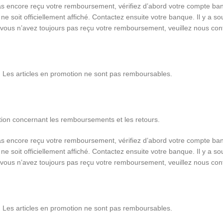
encore reçu votre remboursement, vérifiez d’abord votre compte bancai
 ne soit officiellement affiché. Contactez ensuite votre banque. Il y a
e vous n’avez toujours pas reçu votre remboursement, veuillez nous cont
s. Les articles en promotion ne sont pas remboursables.
stion concernant les remboursements et les retours.
encore reçu votre remboursement, vérifiez d’abord votre compte bancai
 ne soit officiellement affiché. Contactez ensuite votre banque. Il y a
e vous n’avez toujours pas reçu votre remboursement, veuillez nous cont
s. Les articles en promotion ne sont pas remboursables.