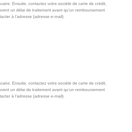
re. Ensuite, contactez votre société de carte de crédit,
 souvent un délai de traitement avant qu’un remboursement
acter à l’adresse {adresse e-mail}.
re. Ensuite, contactez votre société de carte de crédit,
 souvent un délai de traitement avant qu’un remboursement
acter à l’adresse {adresse e-mail}.