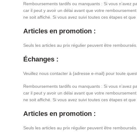
Remboursements tardifs ou manquants : Si vous n’avez pas 
car il peut y avoir un délai avant que votre remboursement
ne soit affiché. Si vous avez suivi toutes ces étapes et qu
Articles en promotion :
Seuls les articles au prix régulier peuvent être remboursé
Échanges :
Veuillez nous contacter à {adresse e-mail} pour toute que
Remboursements tardifs ou manquants : Si vous n’avez pas 
car il peut y avoir un délai avant que votre remboursement
ne soit affiché. Si vous avez suivi toutes ces étapes et qu
Articles en promotion :
Seuls les articles au prix régulier peuvent être remboursé