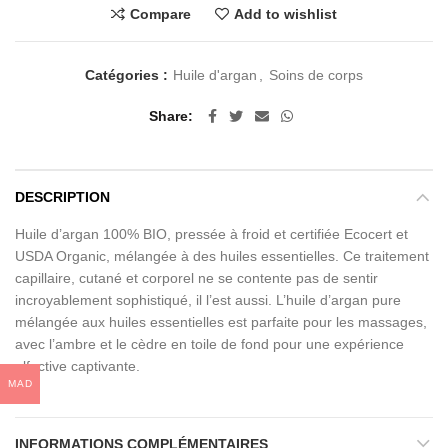
Compare
Add to wishlist
Catégories :
Huile d'argan
,
Soins de corps
Share
DESCRIPTION
Huile d’argan 100% BIO, pressée à froid et certifiée Ecocert et
USDA Organic, mélangée à des huiles essentielles. Ce traitement
capillaire, cutané et corporel ne se contente pas de sentir
incroyablement sophistiqué, il l’est aussi. L’huile d’argan pure
mélangée aux huiles essentielles est parfaite pour les massages,
avec l’ambre et le cèdre en toile de fond pour une expérience
olfactive captivante.
MAD
INFORMATIONS COMPLÉMENTAIRES