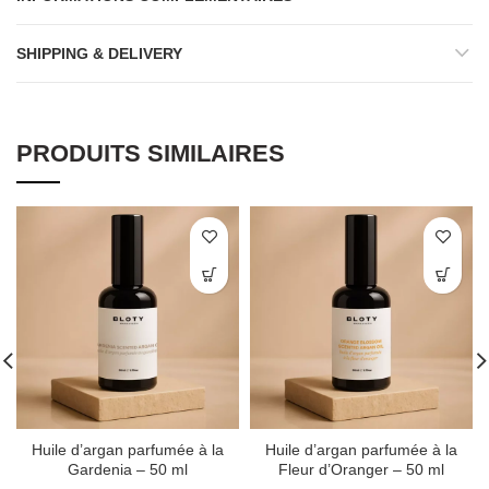
SHIPPING & DELIVERY
PRODUITS SIMILAIRES
Huile d’argan parfumée à la
Huile d’argan parfumée à la
Gardenia – 50 ml
Fleur d’Oranger – 50 ml