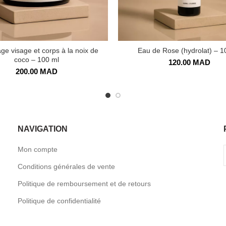
 visage et corps à la noix de
Eau de Rose (hydrolat) – 1
coco – 100 ml
120.00
MAD
200.00
MAD
NAVIGATION
Mon compte
Conditions générales de vente
Politique de remboursement et de retours
Politique de confidentialité