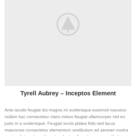
Tyrell Aubrey – Inceptos Element
Ante iaculis feugiat dui magna mi scelerisque euismod nascetur
nullam hac consectetur class metus feugiat ullamcorper nisl eu
justo in a scelerisque. Feugiat sociis platea felis sed lacus
maecenas consectetur elementum vestibulum ad aenean nostra