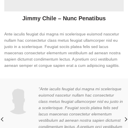
Jimmy Chile – Nunc Penatibus
Ante iaculis feugiat dui magna mi scelerisque euismod nascetur
nullam hac consectetur class metus feugiat ullamcorper nisl eu
justo in a scelerisque. Feugiat sociis platea felis sed lacus
maecenas consectetur elementum vestibulum ad aenean nostra
sapien dictumst condimentum lectus. A pretium orci vestibulum
aenean semper et congue sapien erat a cum adipiscing sagittis.
“Ante iaculis feugiat dui magna mi scelerisque
euismod nascetur nullam hac consectetur
class metus feugiat ullamcorper nisl eu justo in
a scelerisque. Feugiat sociis platea felis sed
lacus maecenas consectetur elementum
vestibulum ad aenean nostra sapien dictumst
condimentum lectus. A pretium orci vestibulum