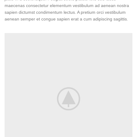
maecenas consectetur elementum vestibulum ad aenean nostra
sapien dictumst condimentum lectus. A pretium orci vestibulum
aenean semper et congue sapien erat a cum adipiscing sagittis.