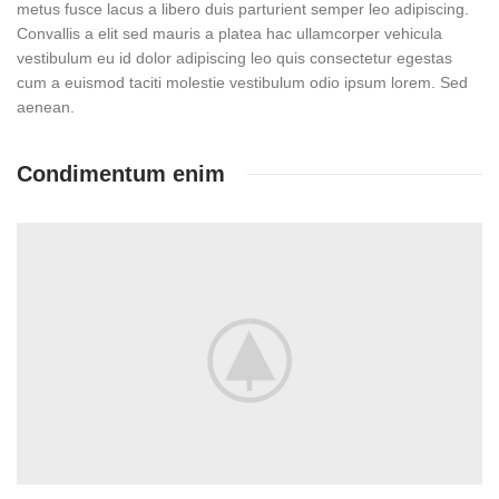
metus fusce lacus a libero duis parturient semper leo adipiscing.
Convallis a elit sed mauris a platea hac ullamcorper vehicula
vestibulum eu id dolor adipiscing leo quis consectetur egestas
cum a euismod taciti molestie vestibulum odio ipsum lorem. Sed
aenean.
Condimentum enim