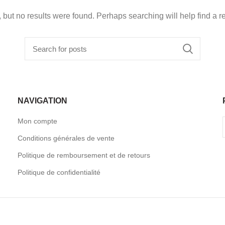
 but no results were found. Perhaps searching will help find a re
NAVIGATION
Mon compte
Conditions générales de vente
Politique de remboursement et de retours
Politique de confidentialité