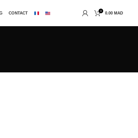
0
G
CONTACT
0.00
MAD